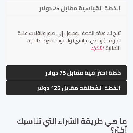
الخطة القياسية مقابل 25 دولار
تتيح لك هذه الخطة الوصول إلى صور وناقلات عالية
الجودة (ترخيص قياسي) ولا توجد فترة صلاحية
ائتمانية.
اشترك
خطة احترافية مقابل 75 دولار
الخطة المُطلقه مقابل 125 دولار
ما هي طريقة الشراء التي تناسبك
أكثر؟