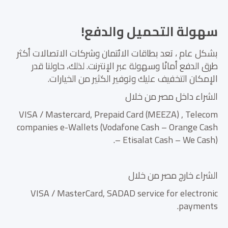
سهولة التحميل والدفع!
بشكل عام ، تعد بطاقات الائتمان وشركات الاتصالات أكثر
طرق الدفع أمانًا وسهولة عبر الإنترنت. لذلك، حاولنا قدر
الإمكان التخفيف عليك وتوفير الكثير من الخيارات.
الشراء داخل مصر من خلال
VISA / Mastercard, Prepaid Card (MEEZA) , Telecom
companies e-Wallets (Vodafone Cash – Orange Cash
– Etisalat Cash – We Cash).
الشراء خارج مصر من خلال
VISA / MasterCard, SADAD service for electronic
payments.